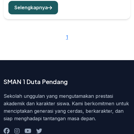
Selengkapnya
1
SMAN 1 Duta Pendang
Sekolah unggulan yang mengutamakan prestasi
akademik dan karakter siswa. Kami berkomitmen untuk
menciptakan generasi yang cerdas, berkarakter, dan
siap menghadapi tantangan masa depan.