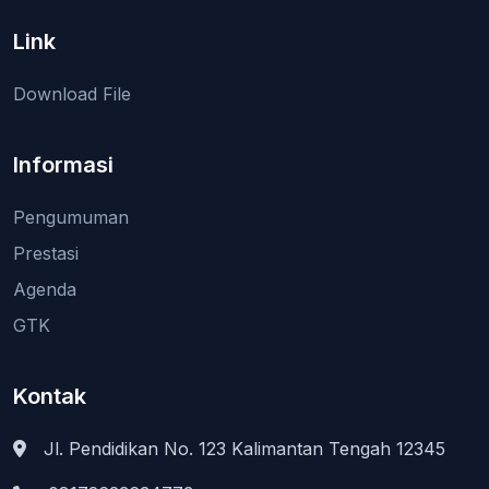
Link
Download File
Informasi
Pengumuman
Prestasi
Agenda
GTK
Kontak
Jl. Pendidikan No. 123 Kalimantan Tengah 12345