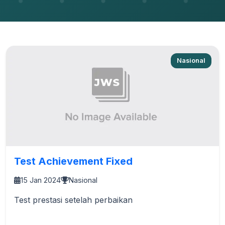
Nasional
Test Achievement Fixed
15 Jan 2024
Nasional
Test prestasi setelah perbaikan