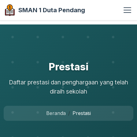
SMAN 1 Duta Pendang
Prestasi
Daftar prestasi dan penghargaan yang telah
diraih sekolah
Beranda
Prestasi