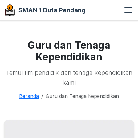
SMAN 1 Duta Pendang
Guru dan Tenaga
Kependidikan
Temui tim pendidik dan tenaga kependidikan
kami
Beranda
Guru dan Tenaga Kependidikan