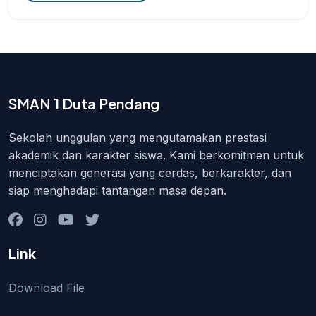
SMAN 1 Duta Pendang
Sekolah unggulan yang mengutamakan prestasi
akademik dan karakter siswa. Kami berkomitmen untuk
menciptakan generasi yang cerdas, berkarakter, dan
siap menghadapi tantangan masa depan.
Link
Download File