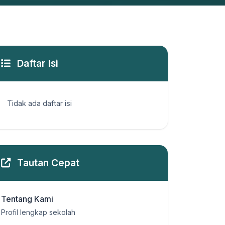
Daftar Isi
Tidak ada daftar isi
Tautan Cepat
Tentang Kami
Profil lengkap sekolah