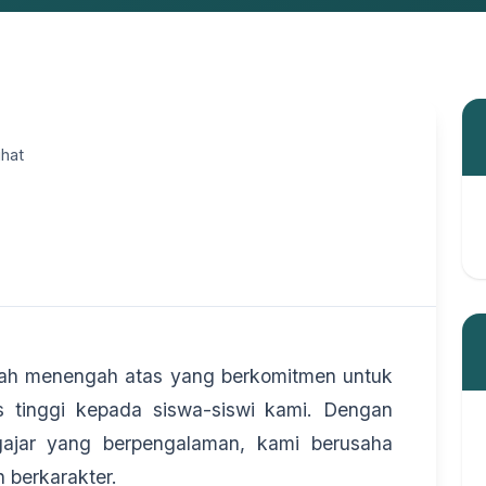
ihat
lah menengah atas yang berkomitmen untuk
s tinggi kepada siswa-siswi kami. Dengan
gajar yang berpengalaman, kami berusaha
 berkarakter.