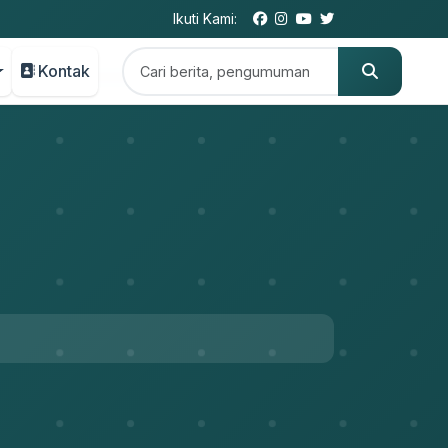
Ikuti Kami:
Kontak