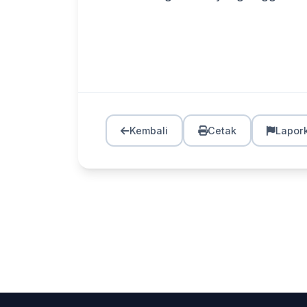
Kembali
Cetak
Lapor