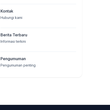
Kontak
Hubungi kami
Berita Terbaru
Informasi terkini
Pengumuman
Pengumuman penting